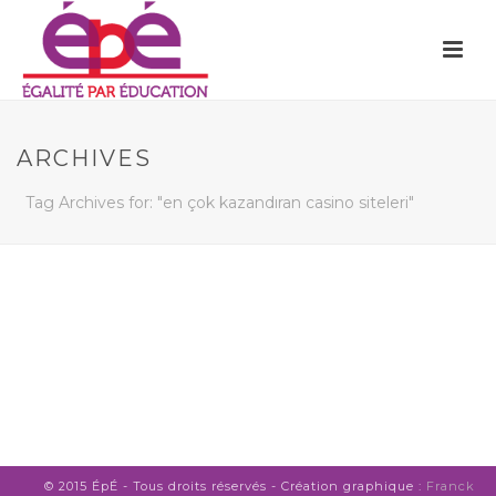
ARCHIVES
Tag Archives for: "en çok kazandıran casino siteleri"
© 2015 ÉpÉ - Tous droits réservés - Création graphique :
Franck