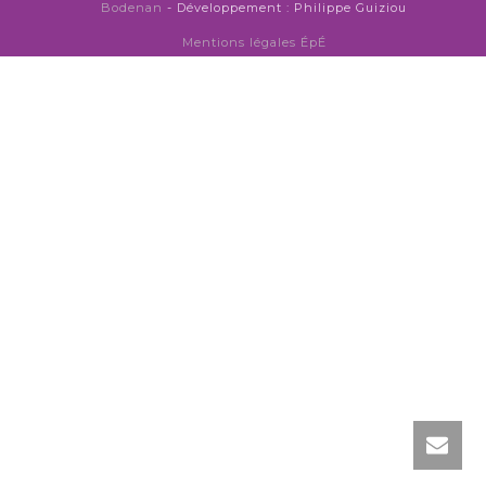
Bodenan
- Développement : Philippe Guiziou
Mentions légales ÉpÉ