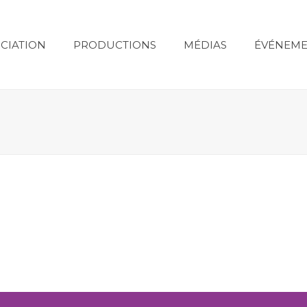
CIATION
PRODUCTIONS
MÉDIAS
ÉVÉNEME