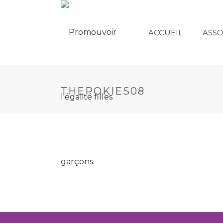
ACCUEIL
ASSO
THEPOKIES08