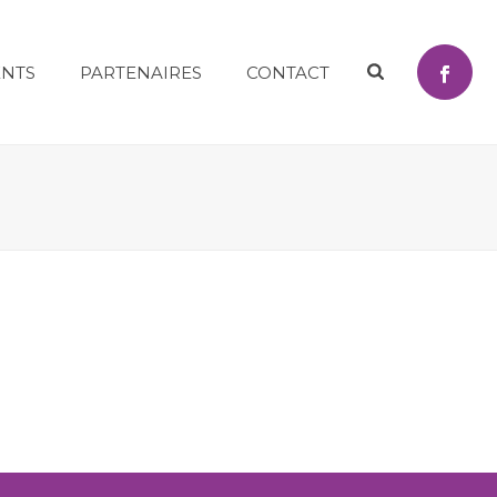
NTS
PARTENAIRES
CONTACT