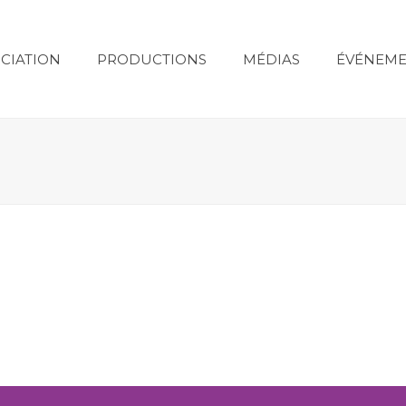
CIATION
PRODUCTIONS
MÉDIAS
ÉVÉNEME