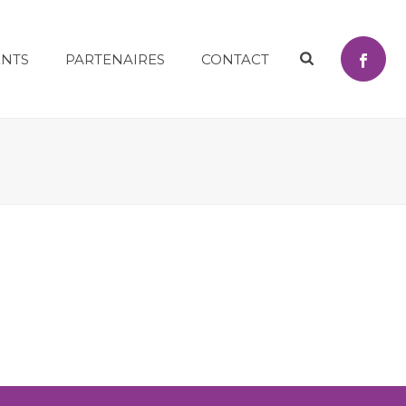
NTS
PARTENAIRES
CONTACT