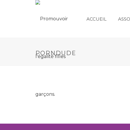
ACCUEIL
ASSO
PORNDUDE