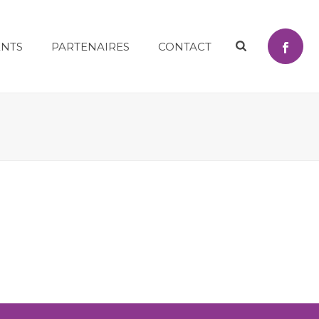
NTS
PARTENAIRES
CONTACT