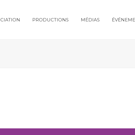
CIATION
PRODUCTIONS
MÉDIAS
ÉVÉNEME