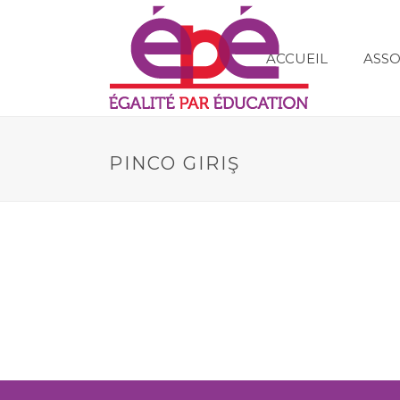
ACCUEIL
ASSO
PINCO GIRIŞ