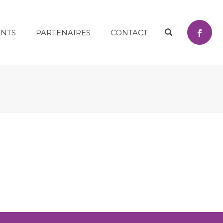
NTS
PARTENAIRES
CONTACT