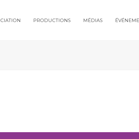
CIATION
PRODUCTIONS
MÉDIAS
ÉVÉNEME