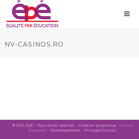
NV-CASINOS.RO
© 2015 ÉpÉ - Tous droits réservés - Création graphique :
Franck
Bodenan
- Développement : Philippe Guiziou