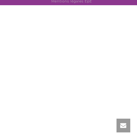
Mentions légales ÉpÉ