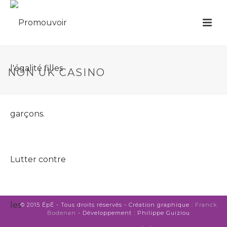
NON UK CASINO
© 2015 ÉpÉ - Tous droits réservés - Création graphique :
Franck
Bodenan
- Développement : Philippe Guiziou