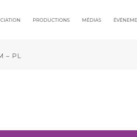
CIATION
PRODUCTIONS
MÉDIAS
ÉVÉNEME
 – PL