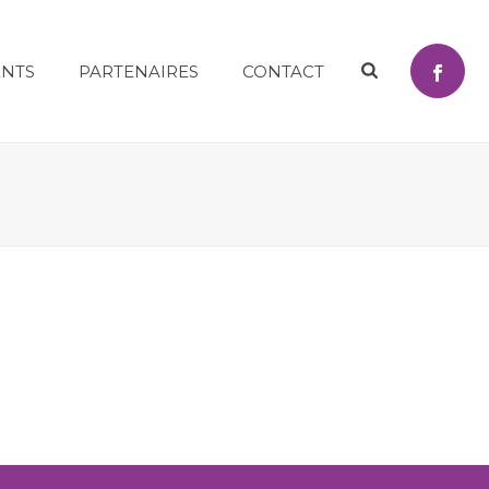
NTS
PARTENAIRES
CONTACT