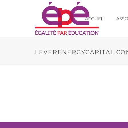
ACCUEIL
ASSO
LEVERENERGYCAPITAL.COM