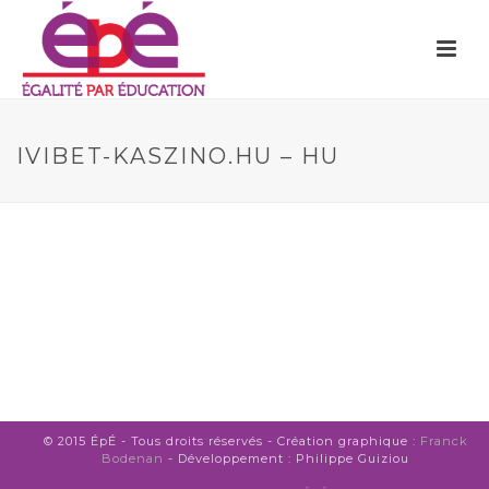
IVIBET-KASZINO.HU – HU
© 2015 ÉpÉ - Tous droits réservés - Création graphique :
Franck
Bodenan
- Développement : Philippe Guiziou