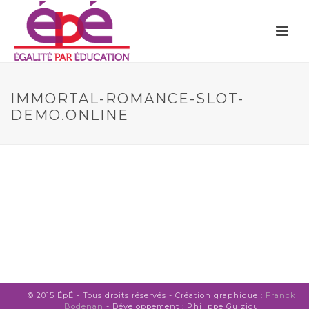
IMMORTAL-ROMANCE-SLOT-
DEMO.ONLINE
© 2015 ÉpÉ - Tous droits réservés - Création graphique :
Franck
Bodenan
- Développement : Philippe Guiziou