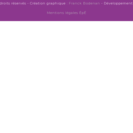
droits réservés - Création graphique :
Franck Bodenan
- Développement 
Mentions légales ÉpÉ