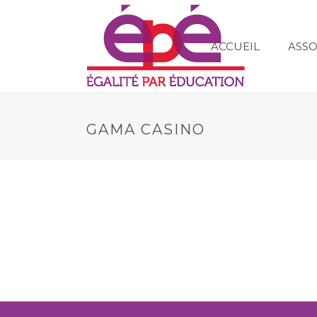
ACCUEIL
ASSO
GAMA CASINO