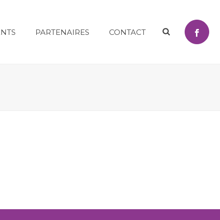
NTS
PARTENAIRES
CONTACT