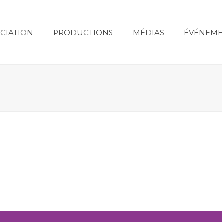
CIATION
PRODUCTIONS
MÉDIAS
ÉVÉNEME