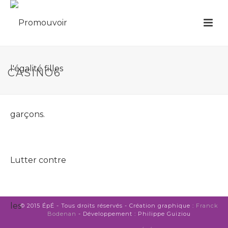
CASINO6
© 2015 ÉpÉ - Tous droits réservés - Création graphique :
Franck
Bodenan
- Développement : Philippe Guiziou