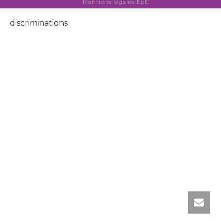
Mentions légales ÉpÉ