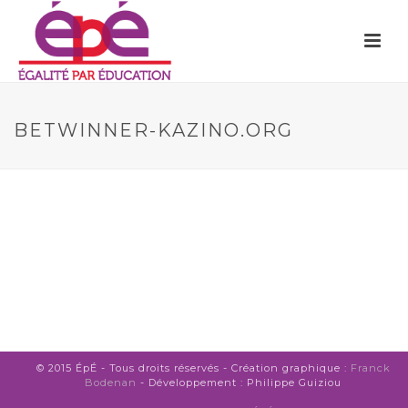
BETWINNER-KAZINO.ORG
© 2015 ÉpÉ - Tous droits réservés - Création graphique :
Franck
Bodenan
- Développement : Philippe Guiziou