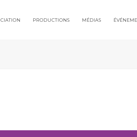
CIATION
PRODUCTIONS
MÉDIAS
ÉVÉNEME