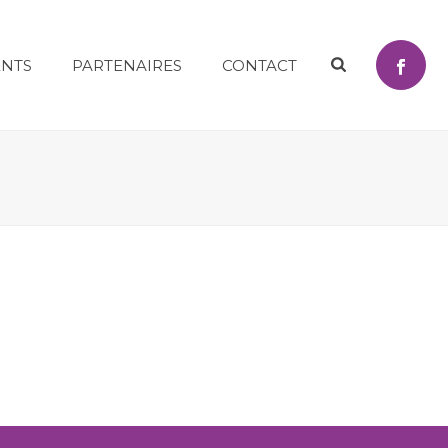
NTS
PARTENAIRES
CONTACT