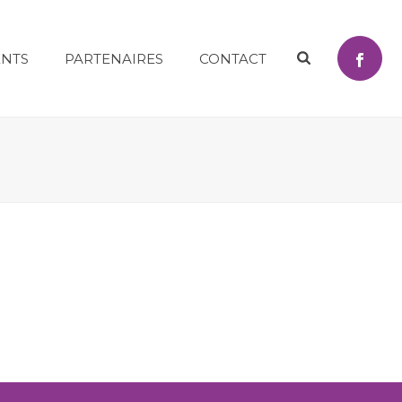
NTS
PARTENAIRES
CONTACT