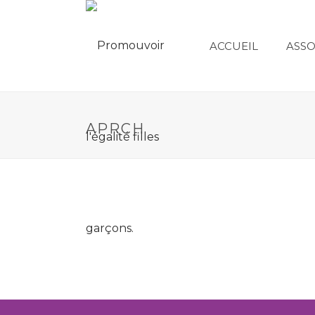
ACCUEIL
ASSO
APRCH