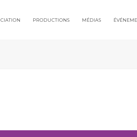
CIATION
PRODUCTIONS
MÉDIAS
ÉVÉNEME