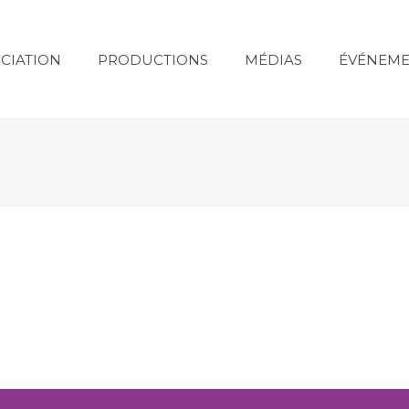
CIATION
PRODUCTIONS
MÉDIAS
ÉVÉNEME