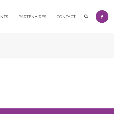
NTS
PARTENAIRES
CONTACT