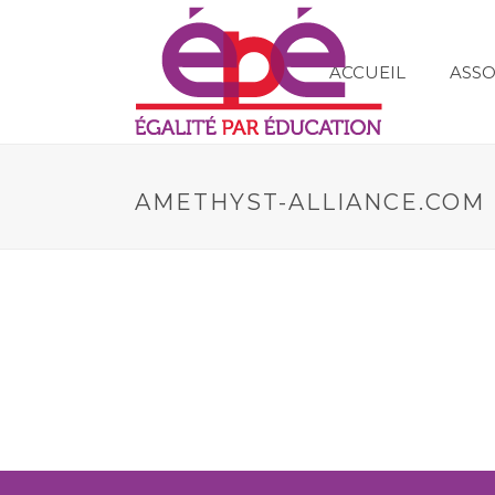
ACCUEIL
ASSO
AMETHYST-ALLIANCE.COM